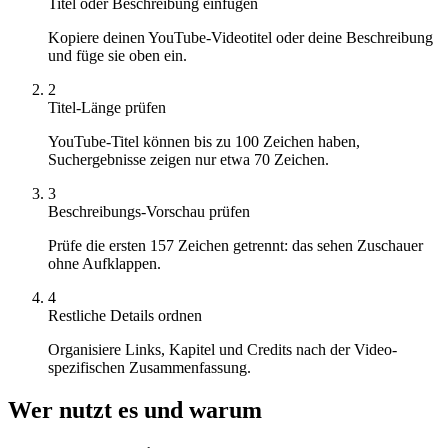
Titel oder Beschreibung einfügen
Kopiere deinen YouTube-Videotitel oder deine Beschreibung
und füge sie oben ein.
2
Titel-Länge prüfen
YouTube-Titel können bis zu 100 Zeichen haben,
Suchergebnisse zeigen nur etwa 70 Zeichen.
3
Beschreibungs-Vorschau prüfen
Prüfe die ersten 157 Zeichen getrennt: das sehen Zuschauer
ohne Aufklappen.
4
Restliche Details ordnen
Organisiere Links, Kapitel und Credits nach der Video-
spezifischen Zusammenfassung.
Wer nutzt es und warum