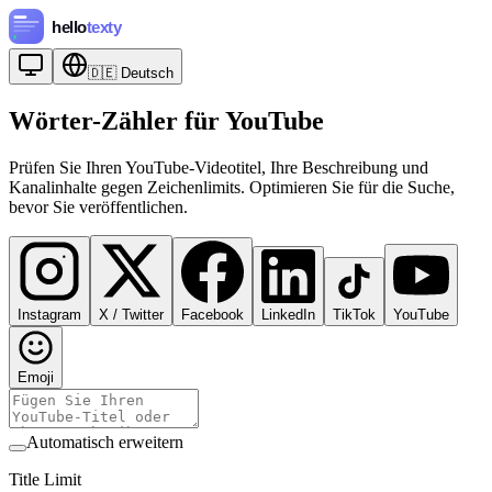
🇩🇪
Deutsch
Wörter-Zähler für YouTube
Prüfen Sie Ihren YouTube-Videotitel, Ihre Beschreibung und
Kanalinhalte gegen Zeichenlimits. Optimieren Sie für die Suche,
bevor Sie veröffentlichen.
Instagram
X / Twitter
Facebook
LinkedIn
TikTok
YouTube
Emoji
Automatisch erweitern
Title Limit