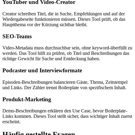
YouTuber und Video-Creator
Creator schreiben Titel, die in Suche, Empfehlungen und auf der
Wiedergabeseite funktionieren müssen. Dieses Tool prüft, ob das
Hauptthema vor der Kürzung sichtbar bleibt.
SEO-Teams
Video-Metadata muss durchsuchbar sein, ohne keyword-überfüllt zu
werden. Das Tool hilft zu prüfen, ob Titel und Beschreibungen das
richtige Gewicht für Suche und Entdeckung haben.
Podcaster und Interviewformate
Episoden-Beschreibungen balancieren Gäste, Thema, Zeitstempel
und Links. Der Zähler trennt Boilerplate von spezifischem Inhalt.
Produkt-Marketing
Demo-Beschreibungen erklären den Use Case, bevor Boilerplate-
Links kommen. Dieses Tool stellt sicher, dass wichtiger Inhalt zuerst
erscheint.
Häufig gestellte Fragen