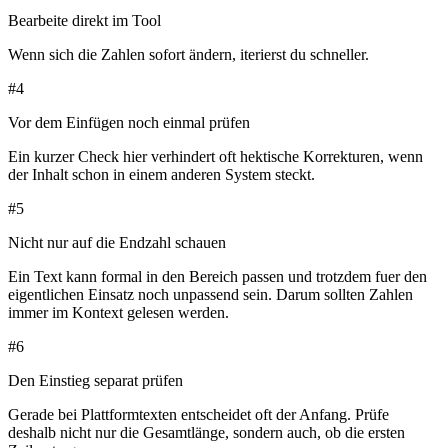
Bearbeite direkt im Tool
Wenn sich die Zahlen sofort ändern, iterierst du schneller.
#
4
Vor dem Einfügen noch einmal prüfen
Ein kurzer Check hier verhindert oft hektische Korrekturen, wenn
der Inhalt schon in einem anderen System steckt.
#
5
Nicht nur auf die Endzahl schauen
Ein Text kann formal in den Bereich passen und trotzdem fuer den
eigentlichen Einsatz noch unpassend sein. Darum sollten Zahlen
immer im Kontext gelesen werden.
#
6
Den Einstieg separat prüfen
Gerade bei Plattformtexten entscheidet oft der Anfang. Prüfe
deshalb nicht nur die Gesamtlänge, sondern auch, ob die ersten