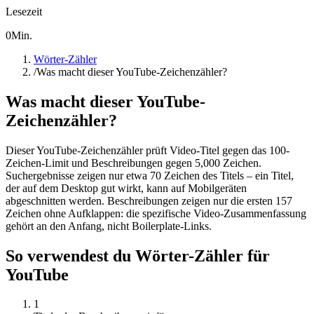
Lesezeit
0
Min.
Wörter-Zähler
/
Was macht dieser YouTube-Zeichenzähler?
Was macht dieser YouTube-
Zeichenzähler?
Dieser YouTube-Zeichenzähler prüft Video-Titel gegen das 100-
Zeichen-Limit und Beschreibungen gegen 5,000 Zeichen.
Suchergebnisse zeigen nur etwa 70 Zeichen des Titels – ein Titel,
der auf dem Desktop gut wirkt, kann auf Mobilgeräten
abgeschnitten werden. Beschreibungen zeigen nur die ersten 157
Zeichen ohne Aufklappen: die spezifische Video-Zusammenfassung
gehört an den Anfang, nicht Boilerplate-Links.
So verwendest du Wörter-Zähler für
YouTube
1