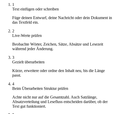
1
Text einfügen oder schreiben
Füge deinen Entwurf, deine Nachricht oder dein Dokument in
das Textfeld ein.
2
Live-Werte prüfen
Beobachte Wörter, Zeichen, Sätze, Absätze und Lesezeit
während jeder Änderung.
3
Gezielt überarbeiten
Kürze, erweitere oder ordne den Inhalt neu, bis die Länge
passt.
4
Beim Überarbeiten Struktur prüfen
Achte nicht nur auf die Gesamtzahl. Auch Satzlänge,
Absatzverteilung und Lesefluss entscheiden darüber, ob der
Text gut funktioniert.