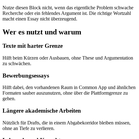
Nutze diesen Block nicht, wenn das eigentliche Problem schwache
Recherche oder ein fehlendes Argument ist. Die richtige Wortzahl
macht einen Essay nicht überzeugend.
Wer es nutzt und warum
Texte mit harter Grenze
Hilft beim Kürzen oder Ausbauen, ohne These und Argumentation
zu schwächen.
Bewerbungsessays
Hilft dabei, den vorhandenen Raum in Common App und ähnlichen
Formaten sauber auszunutzen, ohne über die Plattformgrenze zu
gehen.
Längere akademische Arbeiten
Nützlich für Drafts, die in einem Abgabekorridor bleiben müssen,
ohne an Tiefe zu verlieren.