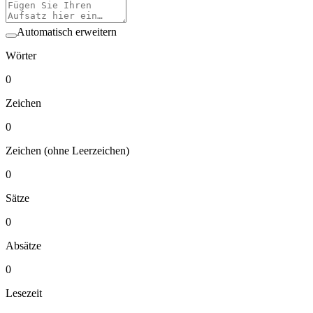
Automatisch erweitern
Wörter
0
Zeichen
0
Zeichen (ohne Leerzeichen)
0
Sätze
0
Absätze
0
Lesezeit