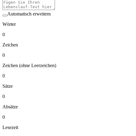
Automatisch erweitern
Wörter
0
Zeichen
0
Zeichen (ohne Leerzeichen)
0
Sätze
0
Absätze
0
Lesezeit