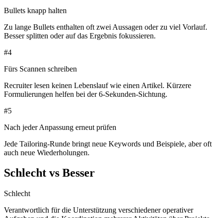
Bullets knapp halten
Zu lange Bullets enthalten oft zwei Aussagen oder zu viel Vorlauf.
Besser splitten oder auf das Ergebnis fokussieren.
#
4
Fürs Scannen schreiben
Recruiter lesen keinen Lebenslauf wie einen Artikel. Kürzere
Formulierungen helfen bei der 6-Sekunden-Sichtung.
#
5
Nach jeder Anpassung erneut prüfen
Jede Tailoring-Runde bringt neue Keywords und Beispiele, aber oft
auch neue Wiederholungen.
Schlecht vs Besser
Schlecht
Verantwortlich für die Unterstützung verschiedener operativer