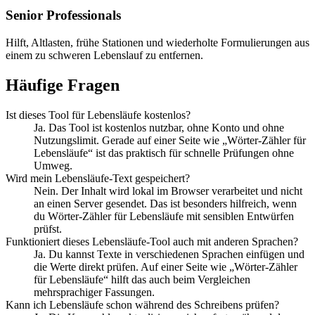
Senior Professionals
Hilft, Altlasten, frühe Stationen und wiederholte Formulierungen aus
einem zu schweren Lebenslauf zu entfernen.
Häufige Fragen
Ist dieses Tool für Lebensläufe kostenlos?
Ja. Das Tool ist kostenlos nutzbar, ohne Konto und ohne
Nutzungslimit. Gerade auf einer Seite wie „Wörter-Zähler für
Lebensläufe“ ist das praktisch für schnelle Prüfungen ohne
Umweg.
Wird mein Lebensläufe-Text gespeichert?
Nein. Der Inhalt wird lokal im Browser verarbeitet und nicht
an einen Server gesendet. Das ist besonders hilfreich, wenn
du Wörter-Zähler für Lebensläufe mit sensiblen Entwürfen
prüfst.
Funktioniert dieses Lebensläufe-Tool auch mit anderen Sprachen?
Ja. Du kannst Texte in verschiedenen Sprachen einfügen und
die Werte direkt prüfen. Auf einer Seite wie „Wörter-Zähler
für Lebensläufe“ hilft das auch beim Vergleichen
mehrsprachiger Fassungen.
Kann ich Lebensläufe schon während des Schreibens prüfen?