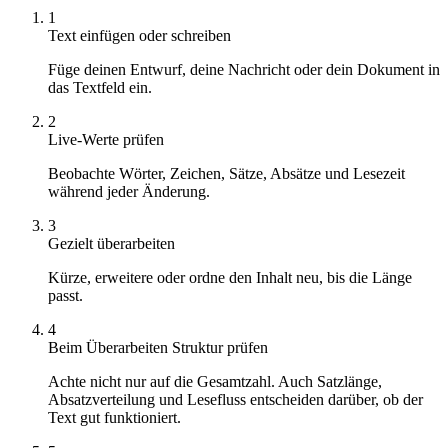
1
Text einfügen oder schreiben
Füge deinen Entwurf, deine Nachricht oder dein Dokument in
das Textfeld ein.
2
Live-Werte prüfen
Beobachte Wörter, Zeichen, Sätze, Absätze und Lesezeit
während jeder Änderung.
3
Gezielt überarbeiten
Kürze, erweitere oder ordne den Inhalt neu, bis die Länge
passt.
4
Beim Überarbeiten Struktur prüfen
Achte nicht nur auf die Gesamtzahl. Auch Satzlänge,
Absatzverteilung und Lesefluss entscheiden darüber, ob der
Text gut funktioniert.