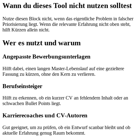
Wann du dieses Tool nicht nutzen solltest
Nutze diesen Block nicht, wenn das eigentliche Problem in falscher
Priorisierung liegt. Wenn die relevante Erfahrung nicht oben steht,
hilft Kürzen allein nicht.
Wer es nutzt und warum
Angepasste Bewerbungsunterlagen
Hilft dabei, einen langen Master-Lebenslauf auf eine gezieltere
Fassung zu kürzen, ohne den Kern zu verlieren.
Berufseinsteiger
Hilft zu erkennen, ob ein kurzer CV an fehlendem Inhalt oder an
schwachen Bullet Points liegt.
Karrierecoaches und CV-Autoren
Gut geeignet, um zu prüfen, ob ein Entwurf scanbar bleibt und ob
aktuelle Erfahrung genug Raum bekommt.