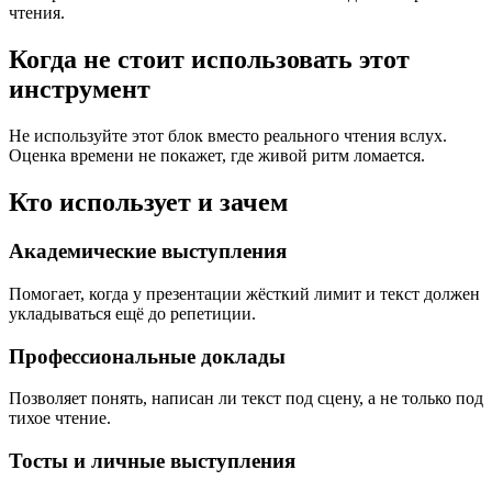
чтения.
Когда не стоит использовать этот
инструмент
Не используйте этот блок вместо реального чтения вслух.
Оценка времени не покажет, где живой ритм ломается.
Кто использует и зачем
Академические выступления
Помогает, когда у презентации жёсткий лимит и текст должен
укладываться ещё до репетиции.
Профессиональные доклады
Позволяет понять, написан ли текст под сцену, а не только под
тихое чтение.
Тосты и личные выступления