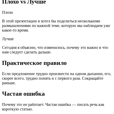
Плохо vs Лучше
Плохо
В этой презентации я хотел бы поделиться несколькими
размышлениями по важной теме, которую мы наблюдаем уже
какое-то время.
Лучше
Сегодня я объясню, что изменилось, почему это важно и что
нам следует сделать дальше.
Практическое правило
Если предложение трудно произнести на одном дыхании, его,
скорее всего, трудно понять и с первого раза. Сокращайте
раньше.
Частая ошибка
Почему это не работает:
Частая ошибка — писать речь как
короткую статью.