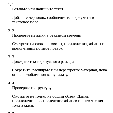
1
Вставьте или напишите текст
Добавьте черновик, сообщение или документ в
текстовое поле.
2
Проверьте метрики в реальном времени
Смотрите на слова, символы, предложения, абзацы и
время чтения по мере правок.
3
Доведите текст до нужного размера
Сократите, расширьте или перестройте материал, пока
он не подойдет под вашу задачу.
4
Проверьте и структуру
Смотрите не только на общий объём. Длина
предложений, распределение абзацев и ритм чтения
тоже важны.