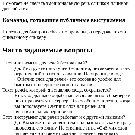
Помогает не сделать эмоциональную речь слишком длинной
для события.
Команды, готовящие публичные выступления
Полезно для быстрого check по времени до передачи текста
финальному спикеру.
Часто задаваемые вопросы
Этот инструмент для речей бесплатный?
Да. Инструмент доступен бесплатно, без аккаунта и без
ограничений по использованию. На странице вроде
«Счётчик слов для речей» это особенно удобно для
быстрых проверок без лишних шагов.
Текст речей, который я вставляю сюда, сохраняется?
Нет. Содержимое обрабатывается локально в браузере и
не отправляется на сервер. Это особенно полезно, когда
вы используете Счётчик слов для речей для
чувствительных черновиков.
Этот инструмент для речей работает и с другими языками?
Да. Вы можете вставлять текст на разных языках и сразу
проверять его длину. На странице типа «Счётчик слов
для речей» это также помогает точнее сравнивать