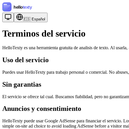
🇪🇸
Español
Terminos del servicio
HelloTexty es una herramienta gratuita de analisis de texto. Al usarla,
Uso del servicio
Puedes usar HelloTexty para trabajo personal o comercial. No abuses, 
Sin garantias
El servicio se ofrece tal cual. Buscamos fiabilidad, pero no garantizam
Anuncios y consentimiento
HelloTexty puede usar Google AdSense para financiar el servicio. Los 
simple on-site ad choice to avoid loading AdSense before a visitor ma