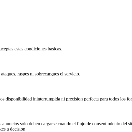
 aceptas estas condiciones basicas.
ataques, raspes ni sobrecargues el servicio.
os disponibilidad ininterrumpida ni precision perfecta para todos los fo
anuncios solo deben cargarse cuando el flujo de consentimiento del sit
kes a decision.